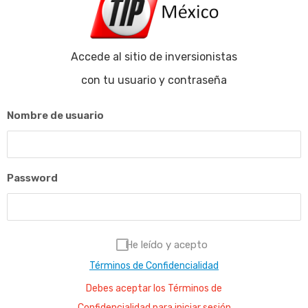
Accede al sitio de inversionistas
con tu usuario y contraseña
Nombre de usuario
Password
He leído y acepto
Términos de Confidencialidad
Debes aceptar los Términos de
Confidencialidad para iniciar sesión