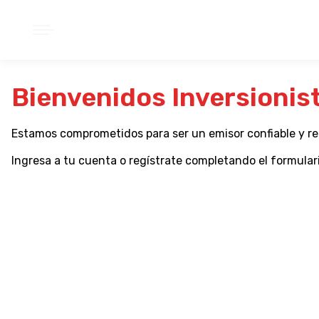
Bienvenidos Inversionis
Estamos comprometidos para ser un emisor confiable y re
Ingresa a tu cuenta o regístrate completando el formulari