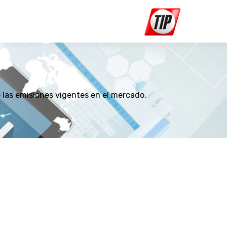
las emisiones vigentes en el mercado.