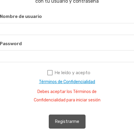
con tu usuario y contraseña
Nombre de usuario
Password
He leído y acepto
Términos de Confidencialidad
Debes aceptar los Términos de
Confidencialidad para iniciar sesión
Registrarme