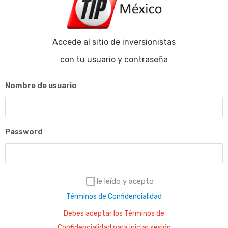
Accede al sitio de inversionistas
con tu usuario y contraseña
Nombre de usuario
Password
He leído y acepto
Términos de Confidencialidad
Debes aceptar los Términos de
Confidencialidad para iniciar sesión