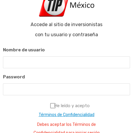
Accede al sitio de inversionistas
con tu usuario y contraseña
Nombre de usuario
Password
He leído y acepto
Términos de Confidencialidad
Debes aceptar los Términos de
Confidencialidad para iniciar sesión