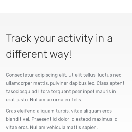
Track your activity in a
different way!
Consectetur adipiscing elit. Ut elit tellus, luctus nec
ullamcorper mattis, pulvinar dapibus leo. Class aptent
tasociosqu ad litora torquent peer inpet mauris in
erat justo. Nullam ac urna eu felis.
Cras eleifend aliquam turpis, vitae aliquam eros
blandit vel. Praesent id dolor id esteod maximus id
vitae eros. Nullam vehicula mattis sapien.