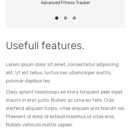
Advanced Fitness Tracker
Usefull features.
Lorem ipsum dolor sit amet, consectetur adipiscing
elit. Ut elit tellus, luctus nec ullamcorper mattis,
pulvinar dapibus leo.
Class aptent tasociosqu ad litora torquent peer inpet
mauris in erat justo. Nullam ac urna eu felis. Cras
eleifend aliquam turpis, vitae aliquam eros blandit vel.
Praesent id dolor id esteod maximus id vitae eros.
Nullam vehicula mattis sapien.