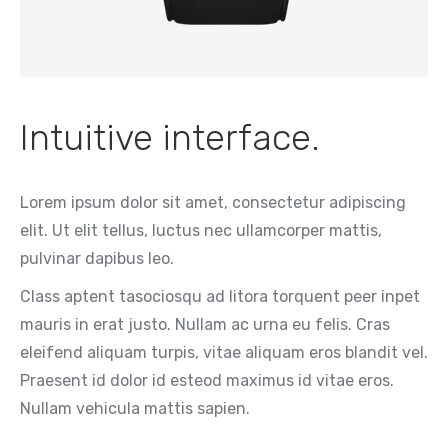
Intuitive interface.
Lorem ipsum dolor sit amet, consectetur adipiscing
elit. Ut elit tellus, luctus nec ullamcorper mattis,
pulvinar dapibus leo.
Class aptent tasociosqu ad litora torquent peer inpet
mauris in erat justo. Nullam ac urna eu felis. Cras
eleifend aliquam turpis, vitae aliquam eros blandit vel.
Praesent id dolor id esteod maximus id vitae eros.
Nullam vehicula mattis sapien.