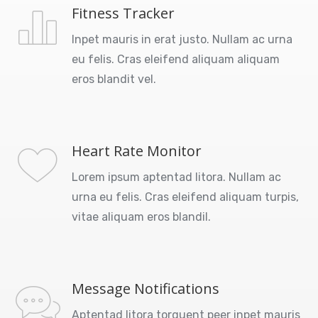
Fitness Tracker
Inpet mauris in erat justo. Nullam ac urna
eu felis. Cras eleifend aliquam aliquam
eros blandit vel.
Heart Rate Monitor
Lorem ipsum aptentad litora. Nullam ac
urna eu felis. Cras eleifend aliquam turpis,
vitae aliquam eros blandil.
Message Notifications
Aptentad litora torquent peer inpet mauris