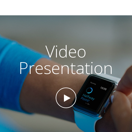
Video
Presentation