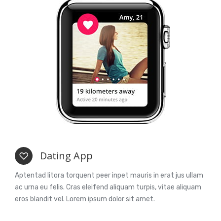
Dating App
Aptentad litora torquent peer inpet mauris in erat jus ullam
ac urna eu felis. Cras eleifend aliquam turpis, vitae aliquam
eros blandit vel. Lorem ipsum dolor sit amet.