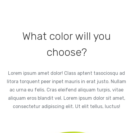
What color will you
choose?
Lorem ipsum amet dolor! Class aptent tasociosqu ad
litora torquent peer inpet mauris in erat justo. Nullam
ac urna eu felis. Cras eleifend aliquam turpis, vitae
aliquam eros blandit vel. Lorem ipsum dolor sit amet,
consectetur adipiscing elit. Ut elit tellus, luctus!