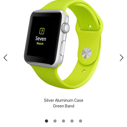
Silver Aluminum Case
Green Band