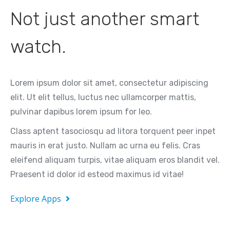
Not just another smart
watch.
Lorem ipsum dolor sit amet, consectetur adipiscing
elit. Ut elit tellus, luctus nec ullamcorper mattis,
pulvinar dapibus lorem ipsum for leo.
Class aptent tasociosqu ad litora torquent peer inpet
mauris in erat justo. Nullam ac urna eu felis. Cras
eleifend aliquam turpis, vitae aliquam eros blandit vel.
Praesent id dolor id esteod maximus id vitae!
Explore Apps