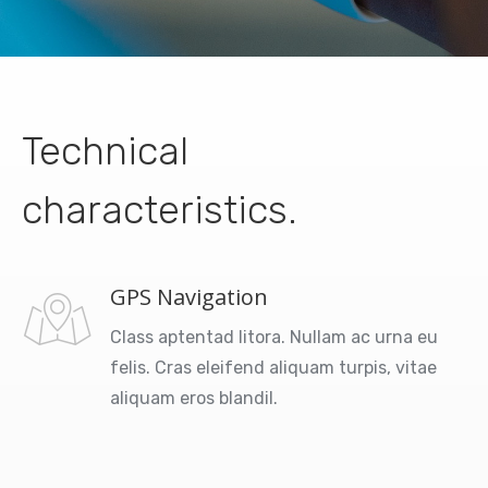
Technical
characteristics.
GPS Navigation
Class aptentad litora. Nullam ac urna eu
felis. Cras eleifend aliquam turpis, vitae
aliquam eros blandil.