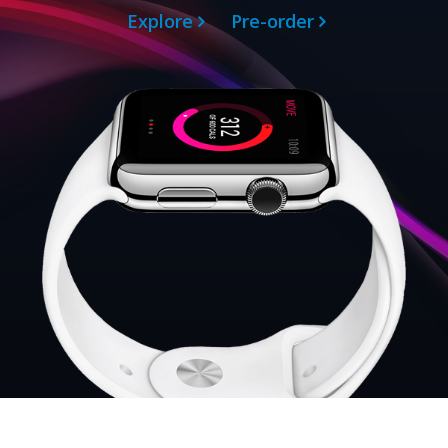
Explore
Pre-order