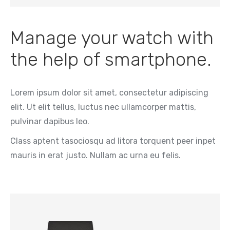
Manage your watch with
the help of smartphone.
Lorem ipsum dolor sit amet, consectetur adipiscing
elit. Ut elit tellus, luctus nec ullamcorper mattis,
pulvinar dapibus leo.
Class aptent tasociosqu ad litora torquent peer inpet
mauris in erat justo. Nullam ac urna eu felis.