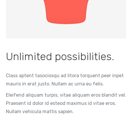
Unlimited possibilities.
Class aptent tasociosqu ad litora torquent peer inpet
mauris in erat justo. Nullam ac urna eu felis.
Eleifend aliquam turpis, vitae aliquam eros blandit vel.
Praesent id dolor id esteod maximus id vitae eros.
Nullam vehicula mattis sapien.