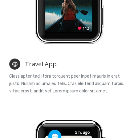
Travel App
Class aptentad litora torquent peer inpet mauris in erat
justo. Nullam ac urna eu felis. Cras eleifend aliquam turpis,
vitae eros blandit vel. Lorem ipsum dolor sit amet.