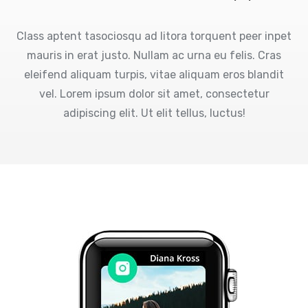
Class aptent tasociosqu ad litora torquent peer inpet
mauris in erat justo. Nullam ac urna eu felis. Cras
eleifend aliquam turpis, vitae aliquam eros blandit
vel. Lorem ipsum dolor sit amet, consectetur
adipiscing elit. Ut elit tellus, luctus!