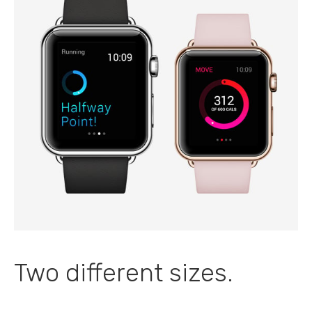
Two different sizes.