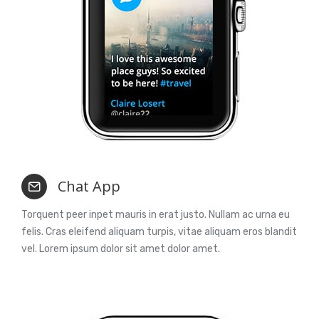
Chat App
Torquent peer inpet mauris in erat justo. Nullam ac urna eu
felis. Cras eleifend aliquam turpis, vitae aliquam eros blandit
vel. Lorem ipsum dolor sit amet dolor amet.