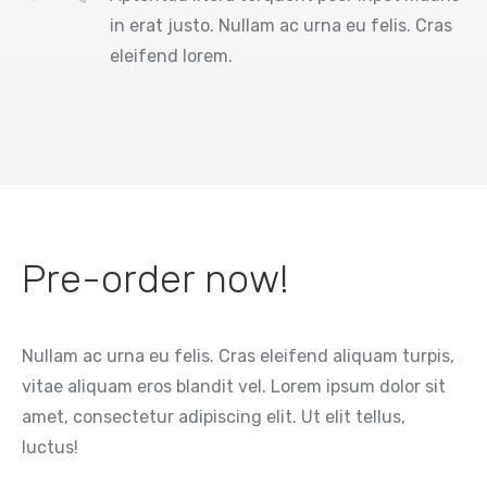
in erat justo. Nullam ac urna eu felis. Cras
eleifend lorem.
Pre-order now!
Nullam ac urna eu felis. Cras eleifend aliquam turpis,
vitae aliquam eros blandit vel. Lorem ipsum dolor sit
amet, consectetur adipiscing elit. Ut elit tellus,
luctus!